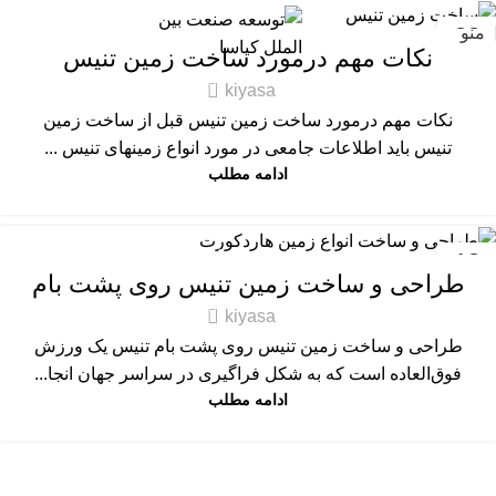
تفریحی-ورزشی
22
منو
نکات مهم درمورد ساخت زمین تنیس
آگوست
0
kiyasa
نکات مهم درمورد ساخت زمین تنیس قبل از ساخت زمین
تنیس باید اطلاعات جامعی در مورد انواع زمینهای تنیس ...
ادامه مطلب
تفریحی-ورزشی
13
طراحی و ساخت زمین تنیس روی پشت بام
مه
0
kiyasa
طراحی و ساخت زمین تنیس روی پشت بام تنیس یک ورزش
فوق‌العاده است که به شکل فراگیری در سراسر جهان انجا...
ادامه مطلب