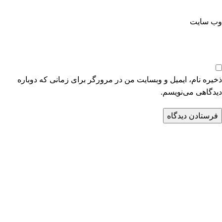
وب‌ سایت
ذخیره نام، ایمیل و وبسایت من در مرورگر برای زمانی که دوباره
دیدگاهی می‌نویسم.