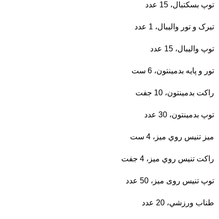
توپ بسكتبال، 15 عدد
تیرک و تور واليبال، 1 عدد
توپ واليبال، 15 عدد
تور و پايه بدمينتون، 6 ست
راكت بدمينتون، 10 جفت
توپ بدمینتون، 30 عدد
ميز تنيس روي ميز، 4 ست
راكت تنيس روي ميز، 4 جفت
توپ تنیس روی میز، 50 عدد
طناب ورزشي، 20 عدد