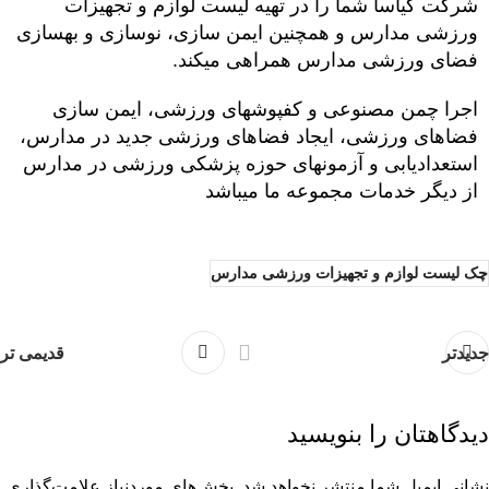
شرکت کیاسا شما را در تهیه لیست لوازم و تجهیزات
ورزشی مدارس و همچنین ایمن سازی، نوسازی و بهسازی
فضای ورزشی مدارس همراهی میکند.
اجرا چمن مصنوعی و کفپوشهای ورزشی، ایمن سازی
فضاهای ورزشی، ایجاد فضاهای ورزشی جدید در مدارس،
استعدادیابی و آزمونهای حوزه پزشکی ورزشی در مدارس
از دیگر خدمات مجموعه ما میباشد
چک لیست لوازم و تجهیزات ورزشی مدارس
جدیدتر
قدیمی تر
دیدگاهتان را بنویسید
نشانی ایمیل شما منتشر نخواهد شد.
بخش‌های موردنیاز علامت‌گذاری