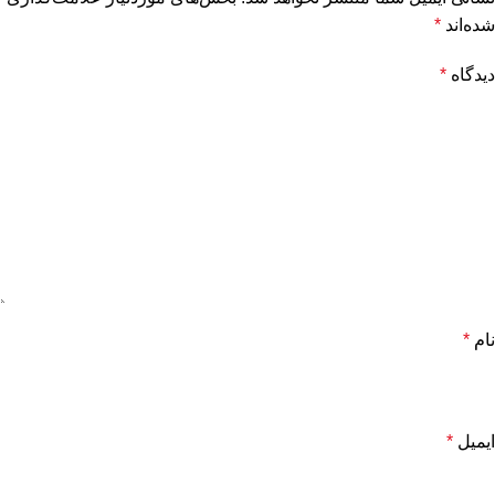
شده‌اند
*
دیدگاه
*
نام
*
ایمیل
*