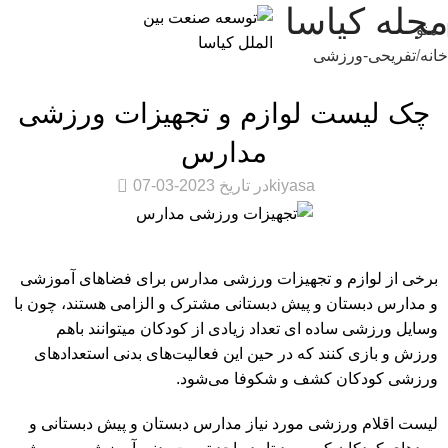
مجله کیاسا
منو
خانه
تفریحی-ورزشی
تفریحی-ورزشی
چک لیست لوازم و تجهیزات ورزشی
مدارس
0
kiyasa
در تاریخ 2023-03-07
برخی از لوازم و تجهیزات ورزشی مدارس برای فضاهای آموزشی
و مدارس دبستان و پیش دبستانی مشترک و الزامی هستند، چون با
وسایل ورزشی ساده ای تعداد زیادی از کودکان میتوانند باهم
ورزش و بازی کنند که در حین این فعالیت‌های بدنی استعدادهای
ورزشی کودکان کشف و شکوفا می‌شود.
لیست اقلام ورزشی مورد نیاز مدارس دبستان و پیش دبستانی و