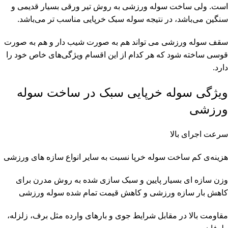
است. ولی ساخت سوله ورزشی به روش تیر ورقی بسیار قدیمی و
سنگین می‌باشد، در نتیجه سوله سبک خرپایی مناسب تر می‌باشد.
سقف سوله ورزشی می تواند هم به صورت شیب دار و هم به صورت
قوسی ساخته شود که هر کدام از این اقسام ویژگی‌های خاص خود را
دارد.
ویژگی سوله خرپایی سبک در ساخت سوله
ورزشی
سرعت اجرای بالا
هزینه‌ی کم ساخت سوله خرپا نسبت به سایر انواع سازه های ورزشی
وزن سازه ای بسیار پایین و سبک سازی شده به روش مدرن برای
کاهش بار سازه ورزشی و کاهش قیمت تمام شده سوله ورزشی
مقاومت بالا در مقابل شرایط جوی و بارهای وارده مثل برف، زلزله،