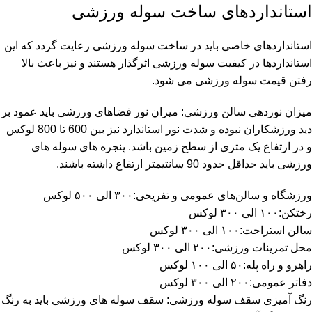
استانداردهای ساخت سوله ورزشی
استانداردهای خاصی باید در ساخت سوله ورزشی رعایت گردد که این
استانداردها در کیفیت سوله ورزشی اثرگذار هستند و نیز باعث بالا
رفتن قیمت سوله ورزشی می شود.
میزان نوردهی سالن ورزشی: میزان نور فضاهای ورزشی باید عمود بر
دید ورزشکاران نبوده و شدت نور استاندارد نیز بین 600 تا 800 لوکس
و در ارتفاع یک متری از سطح زمین باشد. پنجره های سوله های
ورزشی باید حداقل حدود 90 سانتیمتر ارتفاع داشته باشند.
ورزشگاه و سالن‌های عمومی و تفریحی:۳۰۰ الی ۵۰۰ لوکس
رختکن:۱۰۰ الی ۳۰۰ لوکس
سالن استراحت:۱۰۰ الی ۳۰۰ لوکس
محل تمرینات ورزشی:۲۰۰ الی ۳۰۰ لوکس
راهرو و راه پله:۵۰ الی ۱۰۰ لوکس
دفاتر عمومی:۲۰۰ الی ۳۰۰ لوکس
رنگ آمیزی سقف سوله ورزشی: سقف سوله های ورزشی باید به رنگ