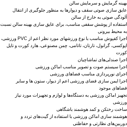
بهینه گرمایش و سرمایش سالن
عایق سازی صوتی سقف و دیوارها به منظور جلوگیری از انتقال
آلودگی صوتی به خارج از سالن
استفاده از پوشش سقفی مناسب، برای عایق سازی بهینه سالن نسبت
به محیط بیرونی
اجرا کفپوش مناسب با نوع ورزشهای مورد نظر اعم از PVC ورزشی،
اپوکسی، گرانول، تارتان، تاتامی، چمن مصنوعی، هارد کورت و تایل
کورت
اجرا صندلی‌های تماشاچیان
اجرا سیستم صوت و تصویر مناسب اماکن ورزشی
اجرای نورپردازی مناسب فضاهای ورزشی
اجرا ایمن سازی فضای ورزشی اعم از دیوار، ستون‌ ها و سایر
فضاهای موجود
نجهیز اماکن ورزشی به دستگاه‌ها و لوازم و تجهیزات مورد نیاز
ورزشی
ساخت رختکن و کمد هوشمند باشگاهی
هوشمند سازی اماکن ورزشی با استفاده از گیت‌های تردد و
دوربین‌های نظارتی و حفاظتی