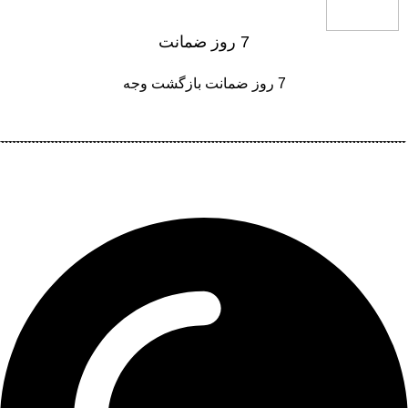
7 روز ضمانت
7 روز ضمانت بازگشت وجه