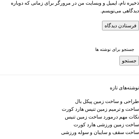
ذخیره نام، ایمیل و وبسایت من در مرورگر برای زمانی که دوباره
دیدگاهی می‌نویسم.
جستجو
نوشته‌های تازه
طراحی و ساخت زمین پیکل بال
ساخت و ترمیم زمین تنیس هارد کورت
نکات مهم درمورد ساخت زمین تنیس
ساخت زمین ورزشی هارد کورت
ساخت سقف و سایبان و سوله ورزشی