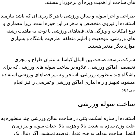
های ساخت از اهمیت ویژه ای برخوردار هستند.
طراحی و اجرا سوله و سالن ورزشی با هر کاربری ای که باشد نیازمند
استفاده از نیروی متخصص و ماهر در این حوزه است، زیرا معماری و
نوع امکانات و ویژگی های فضاهای ورزشی با توجه به ماهیت رشته
های ورزشی، موقعیت و اقلیم منطقه، ظرفیت باشگاه و بسیاری
موارد دیگر متغیر هستند.
شرکت توسعه صنعت بین الملل کیاسا به عنوان طراح و مجری
تخصصی اماکن ورزشی، علاوه بر ساخت سوله های ورزشی که برای
باشگاه چند منظوره ورزشی، استخر و سایر فضاهای ورزشی استفاده
میشود، تجهیز و راه اندازی اماکن ورزشی و تفریحی را نیز انجام
می‌دهد.
ساخت سوله ورزشی
استفاده از سازه اسکلت بتنی در ساخت سالن ورزشی چند منظوره به
علت وزن سازه به شدت بالا و هزینه بالا احداث سوله و نیز زمان
انتظار ساخت سوله، به هیچ عنوان توصیه نمیشود، اگر دنبال یک