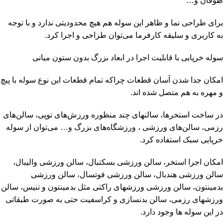
طوفان و…
برای طراحی نما و ظاهر این سوله هم هیچ محدودیتی ندارد و با توجه
به کاربری و سلیقه کارفرما می‌توان طراحی و اجرا کرد.
سوله خرپایی با قابلیت اجرا در ابعاد بزرگ بدون ستون میانی
امکان جدا شدن آسان قطعات چراکه تمام قطعات این نوع سوله با پیچ
و مهره به هم متصل شده اند.
در ساخت استخرها، سالنهای چند منظوره ورزش‌های توپی، سالن‌های
رزمی، سالن‌های ورزشی ، ورزشگاه‌های بزرگ و… می‌توان از سوله
خرپایی سبک استفاده کرد.
امکان اجرا استخر، سالن ورزشی بسکتبال، سالن ورزشی والیبال،
سالن ورزشی هندبال، سالن ورزشی فوتسال، سالن ورزشی
بدمینتون، سالن ورزشی ورزشهای راکتی مثل بدمینتون و تنیس، سالن
ورزشهای رزمی، سالن بدنسازی و کراسفیت حتی به صورت طبقاتی
در این سوله ها وجود دارد.