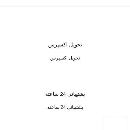
تحویل اکسپرس
تحویل اکسپرس
پشتیبانی 24 ساعته
پشتیبانی 24 ساعته