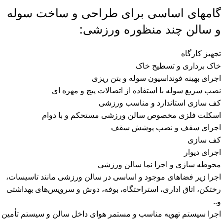
گامهای اساسی برای طراحی و ساخت سوله
و سالن چند منظوره ورزشی:
تجهیز کارگاه
خاک برداری و تسطیح خاک
اجرای بهینه فونداسیون سوله و بتن ریزی
نصب سریع سوله با استفاده از اتصالات پیچ و مهره ای
کف سازی استاندارد و مناسب ورزشی
اسکلت فلزی مخصوص سالن ورزشی مستحکم و با دوام
اجرای سقف و نصب پوشش سقف
کف سازی
اجرای دیوار
محوطه سازی و اجرا نما سالن ورزشی
اجرا زیر فضاهای موجود و اساسی در سالن ورزشی مانند تاسیسات،
رختکن، اتاق اداری، استراحتگاه، بوفه، دوش و سرویس‌های بهداشتی
و..
اجرا سیستم تهویه مناسب و مستمر هوای داخل سالن و سیستم تأمین