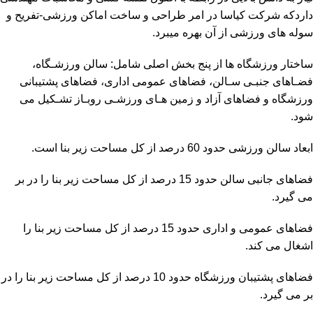
داردکه شرکت کیاسا در امر طراحی و ساخت اماکن ورزشی-تفریح و
سوله های ورزشی از آن بهره میبرد.
ساختار ورزشگاه ها از پنج بخش اصلی شامل: سالن ورزشـگاه،
فضـاهای جنبـی سـالن، فضاهای عمومی اداری، فضاهای پشتیبانی
ورزشگاه و فضاهای آزاد و زمین هـای ورزشـی روبـاز تشـکیل می
شود.
ابعاد سالن ورزشی حدود 60 درصد از کل مساحت زیر بنا است.
فضاهای جانبی سالن حدود 15 درصد از کل مساحت زیر بنا را در بر
می گیرد.
فضاهای عمومی و اداری حدود 15 درصد از کل مساحت زیر بنا را
اشغال می کند.
فضاهای پشتیبان ورزشگاه حدود 10 درصد از کل مساحت زیر بنا را در
بر می گیرد.