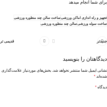
برای شما انجام میدهد
تجهیز و راه اندازی اماکن ورزشی
ساخت سالن چند منظوره ورزشی
ساخت سوله ورزشی
سالن چند منظوره ورزشی
جدیدتر
قدیمی تر
دیدگاهتان را بنویسید
نشانی ایمیل شما منتشر نخواهد شد.
بخش‌های موردنیاز علامت‌گذاری
شده‌اند
*
دیدگاه
*