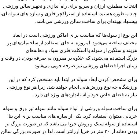
انتخاب مطمئن، ارزان و سریع برای راه اندازی و تجهیز سالن ورزشی
چند منظوره هستید، استفاده از استراکچر فلزی و سازه های سوله ای،
پیشنهاد بهینه‌ای برای ساخت سالن ورزشی می‌باشد.
این نوع از سوله‌ها که مناسب برای اماکن ورزشی است در ابعاد
مختلف ساخته می‌شود. امروزه به جای استفاده از ساختمان‌‌های پر
هزینه و سنگین از سوله با اسکلت فلزی سبک و دهانه‌های
بزرگ استفاده می‌شود، که علاوه بر مقرون به صرفه بودن، در وقت و
زمان اجرا فضاهای ورزشی نیز صرفه جویی می‌شود.
برای مشخص کردن ابعاد سوله در ابتدا باید مشخص کرد که در این
ورزشگاه چه نوع ورزش‌هایی انجام خواهد شد، زیرا هر نوع ورزشی
نیاز به فضای خاص خود و استانداردهای ویژه ای دارد.
برای ساخت سوله ورزشی از انواع سوله مانند سوله تیر ورق و سوله
خرپایی میتوان استفاده کرد. یکی از سازه های مناسب برای این بنا
استفاده از سوله سبک و روش خرپا می باشد که در صورت بزرگ تر
بودن دهانه از ۲۰ متر در خرپا ارزانتر است. لذا در صورت بزرگی سالن