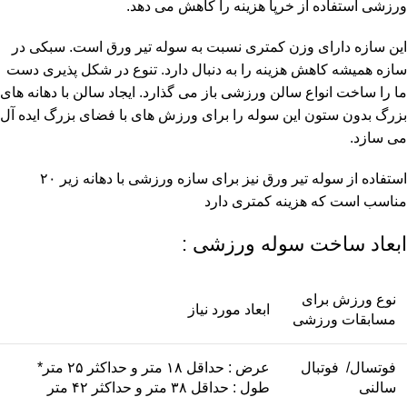
ورزشی استفاده از خرپا هزینه را کاهش می دهد.
این سازه دارای وزن کمتری نسبت به سوله تیر ورق است. سبکی در
سازه همیشه کاهش هزینه را به دنبال دارد. تنوع در شکل پذیری دست
ما را ساخت انواع سالن ورزشی باز می گذارد. ایجاد سالن با دهانه های
بزرگ بدون ستون این سوله را برای ورزش های با فضای بزرگ ایده آل
می سازد.
استفاده از سوله تیر ورق نیز برای سازه ورزشی با دهانه زیر ۲۰
مناسب است که هزینه کمتری دارد
ابعاد ساخت سوله ورزشی :
نوع ورزش برای
ابعاد مورد نیاز
مسابقات ورزشی
فوتسال/ فوتبال
عرض : حداقل ۱۸ متر و حداکثر ۲۵ متر*
سالنی
طول : حداقل ۳۸ متر و حداکثر ۴۲ متر