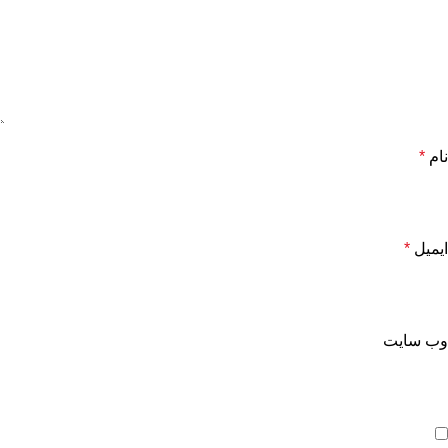
نام
*
ایمیل
*
وب‌ سایت