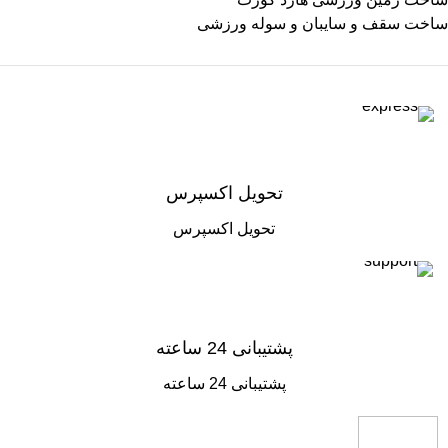
ساخت سقف و سایبان و سوله ورزشی
تحویل اکسپرس
تحویل اکسپرس
پشتیبانی 24 ساعته
پشتیبانی 24 ساعته