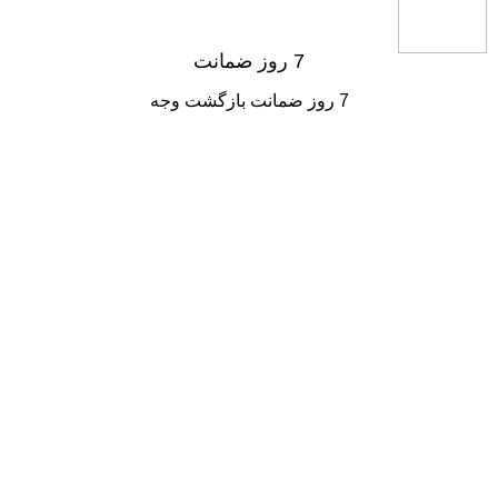
7 روز ضمانت
7 روز ضمانت بازگشت وجه