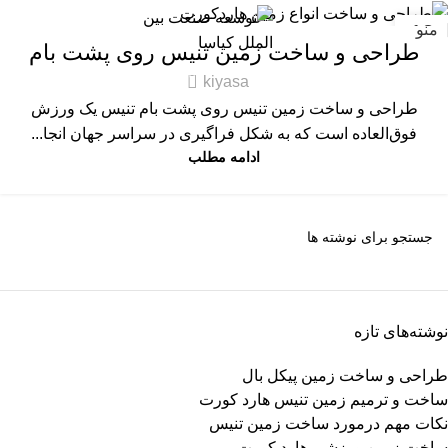
تفریحی-ورزشی
13
منو
طراحی و ساخت زمین تنیس روی پشت بام
مه
0
kiyasa
طراحی و ساخت زمین تنیس روی پشت بام تنیس یک ورزش
فوق‌العاده است که به شکل فراگیری در سراسر جهان انجا...
ادامه مطلب
نوشته‌های تازه
طراحی و ساخت زمین پیکل بال
ساخت و ترمیم زمین تنیس هارد کورت
نکات مهم درمورد ساخت زمین تنیس
ساخت زمین ورزشی هارد کورت