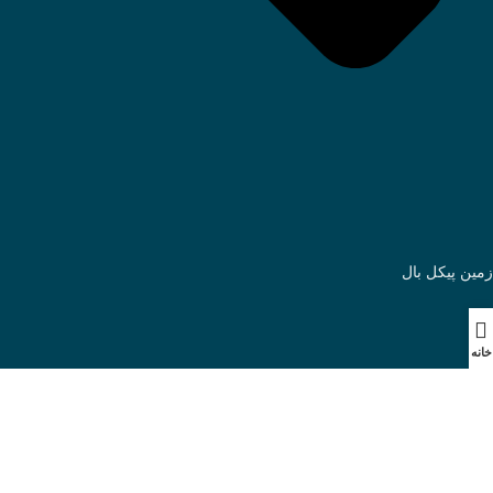
زمین پیکل بال
خانه