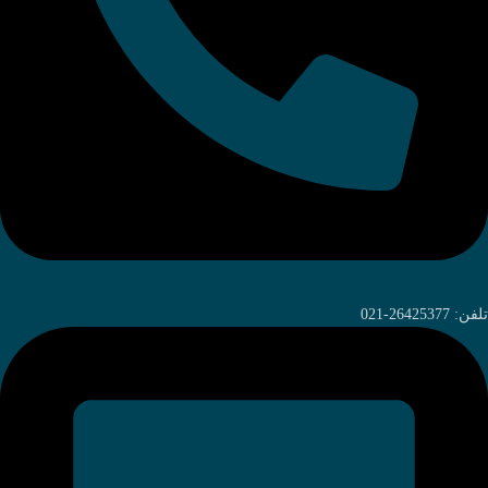
تلفن: 26425377-021