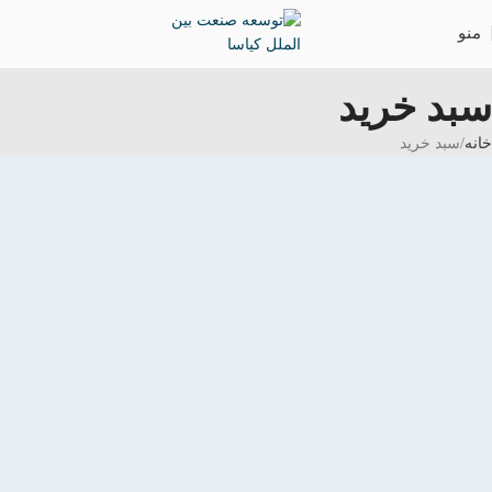
منو
سبد خرید
خانه
سبد خرید