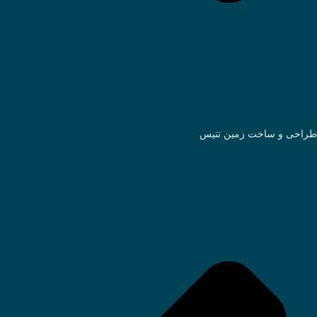
طراحی و ساخت زمین تنیس